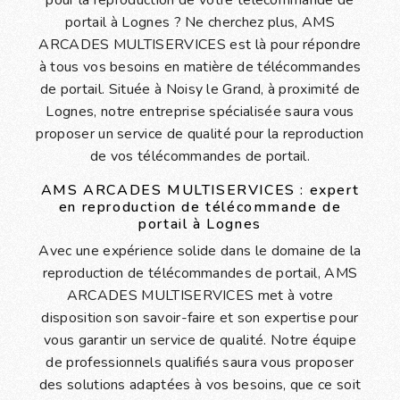
portail à Lognes ? Ne cherchez plus, AMS
ARCADES MULTISERVICES est là pour répondre
à tous vos besoins en matière de télécommandes
de portail. Située à Noisy le Grand, à proximité de
Lognes, notre entreprise spécialisée saura vous
proposer un service de qualité pour la reproduction
de vos télécommandes de portail.
AMS ARCADES MULTISERVICES : expert
en reproduction de télécommande de
portail à Lognes
Avec une expérience solide dans le domaine de la
reproduction de télécommandes de portail, AMS
ARCADES MULTISERVICES met à votre
disposition son savoir-faire et son expertise pour
vous garantir un service de qualité. Notre équipe
de professionnels qualifiés saura vous proposer
des solutions adaptées à vos besoins, que ce soit