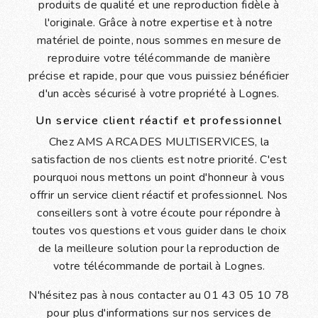
produits de qualité et une reproduction fidèle à
l'originale. Grâce à notre expertise et à notre
matériel de pointe, nous sommes en mesure de
reproduire votre télécommande de manière
précise et rapide, pour que vous puissiez bénéficier
d'un accès sécurisé à votre propriété à Lognes.
Un service client réactif et professionnel
Chez AMS ARCADES MULTISERVICES, la
satisfaction de nos clients est notre priorité. C'est
pourquoi nous mettons un point d'honneur à vous
offrir un service client réactif et professionnel. Nos
conseillers sont à votre écoute pour répondre à
toutes vos questions et vous guider dans le choix
de la meilleure solution pour la reproduction de
votre télécommande de portail à Lognes.
N'hésitez pas à nous contacter au 01 43 05 10 78
pour plus d'informations sur nos services de