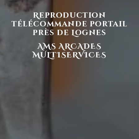
Reproduction
télécommande portail
près de Lognes
AMS ARCADES
MULTISERVICES