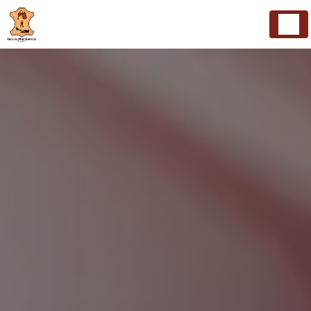
Panneau de gestion des cookies