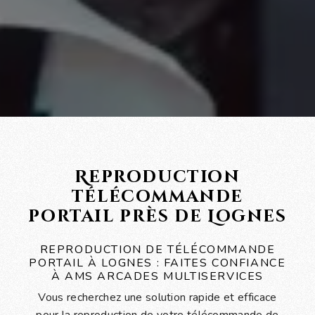
Reproduction
télécommande
portail près de Lognes
REPRODUCTION DE TÉLÉCOMMANDE
PORTAIL À LOGNES : FAITES CONFIANCE
À AMS ARCADES MULTISERVICES
Vous recherchez une solution rapide et efficace
pour la reproduction de votre télécommande de