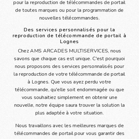
pour la reproduction de télécommandes de portail
de toutes marques ou pour la programmation de
nouvelles télécommandes.
Des services personnalisés pour la
reproduction de télécommande de portail à
Lognes
Chez AMS ARCADES MULTISERVICES, nous
savons que chaque cas est unique. C'est pourquoi
nous proposons des services personnalisés pour
la reproduction de votre télécommande de portail
à Lognes. Que vous ayez perdu votre
télécommande, qu'elle soit endommagée ou que
vous souhaitiez simplement en obtenir une
nouvelle, notre équipe saura trouver la solution la
plus adaptée à votre situation.
Nous travaillons avec les meilleures marques de
télécommandes de portail pour vous garantir des