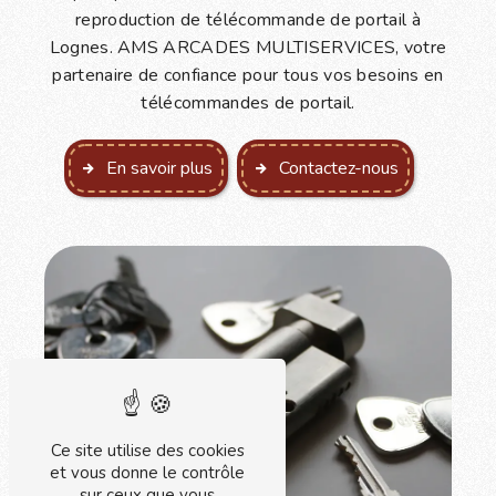
reproduction de télécommande de portail à
Lognes. AMS ARCADES MULTISERVICES, votre
partenaire de confiance pour tous vos besoins en
télécommandes de portail.
En savoir plus
Contactez-nous
Ce site utilise des cookies
et vous donne le contrôle
sur ceux que vous