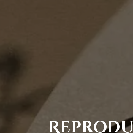
Reprodu