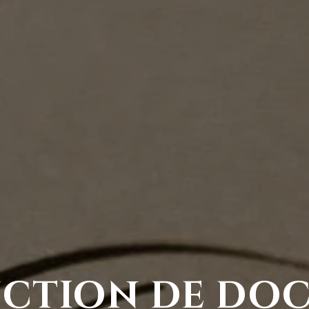
ction de doc