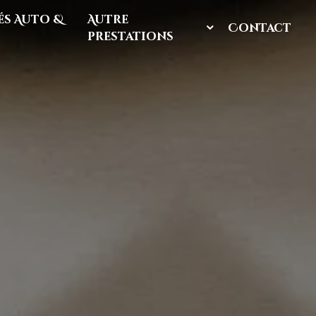
s Auto &
Autre
Contact
prestations