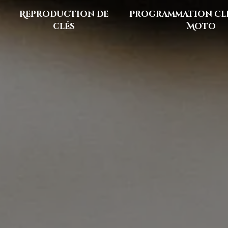
Reproduction de
Programmation clé
clés
Moto