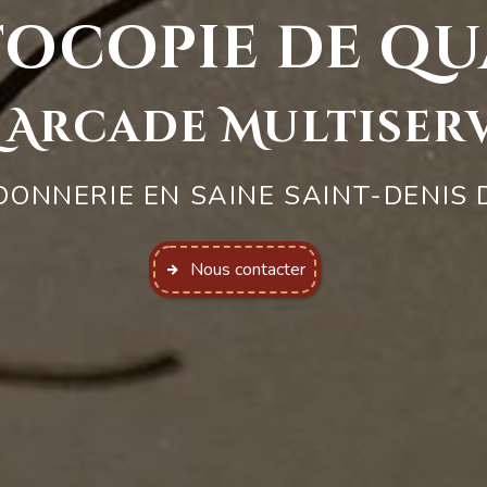
ocopie de qu
 Arcade Multiser
ONNERIE EN SAINE SAINT-DENIS 
Nous contacter