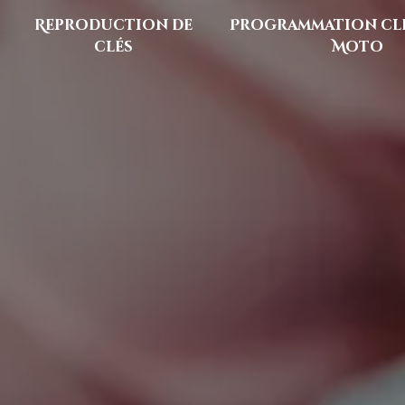
Reproduction de
Programmation clé
clés
Moto