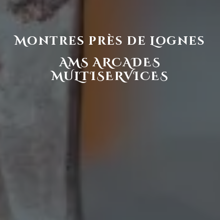
Montres près de Lognes
AMS ARCADES
MULTISERVICES