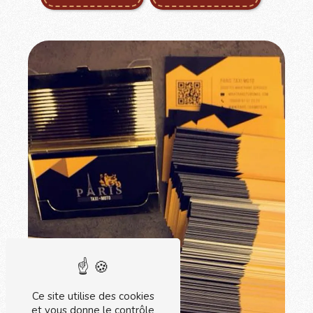
Ce site utilise des cookies
et vous donne le contrôle