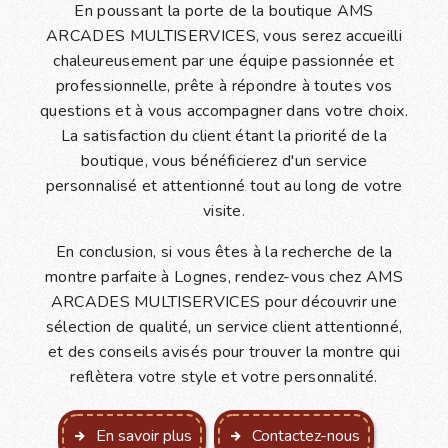
En poussant la porte de la boutique AMS
ARCADES MULTISERVICES, vous serez accueilli
chaleureusement par une équipe passionnée et
professionnelle, prête à répondre à toutes vos
questions et à vous accompagner dans votre choix.
La satisfaction du client étant la priorité de la
boutique, vous bénéficierez d'un service
personnalisé et attentionné tout au long de votre
visite.
En conclusion, si vous êtes à la recherche de la
montre parfaite à Lognes, rendez-vous chez AMS
ARCADES MULTISERVICES pour découvrir une
sélection de qualité, un service client attentionné,
et des conseils avisés pour trouver la montre qui
reflètera votre style et votre personnalité.
En savoir plus
Contactez-nous