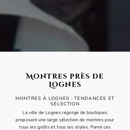
Montres près de
Lognes
MONTRES À LOGNES : TENDANCES ET
SÉLECTION
La ville de Lognes regorge de boutiques
proposant une large sélection de montres pour
tous les goûts et tous les styles. Parmi ces