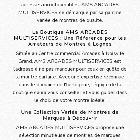
adresses incontournables, AMS ARCADES
MULTISERVICES se démarque par sa gamme
variée de montres de qualité.
La Boutique AMS ARCADES
MULTISERVICES : Une Référence pour les
Amateurs de Montres à Lognes
Située au Centre commercial Arcades à Noisy le
Grand, AMS ARCADES MULTISERVICES est
l'adresse à ne pas manquer pour ceux en quête de
la montre parfaite. Avec une expertise reconnue
dans le domaine de l'horlogerie, l'équipe de la
boutique saura vous conseiller et vous guider dans
le choix de votre montre idéale.
Une Collection Variée de Montres de
Marques à Découvrir
AMS ARCADES MULTISERVICES propose une
sélection minutieuse de montres de marques