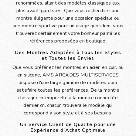
renommées, allant des modèles classiques aux
plus avant-gardistes. Que vous recherchiez une
montre élégante pour une occasion spéciale ou
une montre sportive pour un usage quotidien, vous
trouverez certainement votre bonheur parmi les
références proposées en boutique.
Des Montres Adaptées à Tous les Styles
et Toutes les Envies
Que vous préfériez les montres en acier, en cuir, ou
en silicone, AMS ARCADES MULTISERVICES
dispose d'une large gamme de modèles pour
satisfaire toutes les préférences. De la montre
classique intemporelle à la montre connectée
dernier cri, chacun trouvera le modèle qui
correspond à son style et à ses besoins.
Un Service Client de Qualité pour une
Expérience d'Achat Optimale