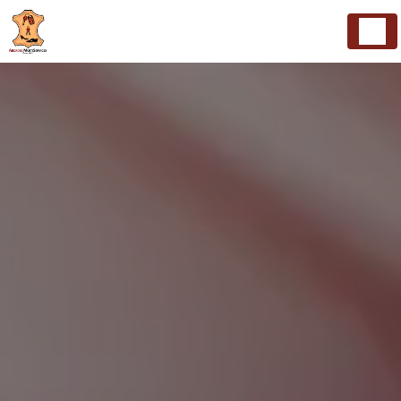
Panneau de gestion des cookies