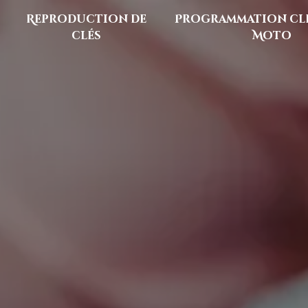
Reproduction de
Programmation clé
clés
Moto