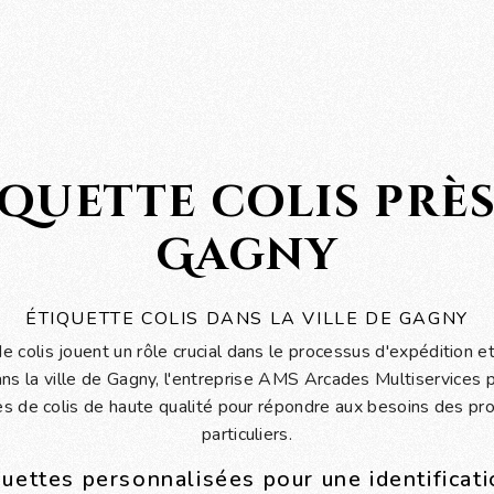
iquette colis près
Gagny
ÉTIQUETTE COLIS DANS LA VILLE DE GAGNY
e colis jouent un rôle crucial dans le processus d'expédition et
ns la ville de Gagny, l'entreprise AMS Arcades Multiservices 
 de colis de haute qualité pour répondre aux besoins des pr
particuliers.
uettes personnalisées pour une identificati