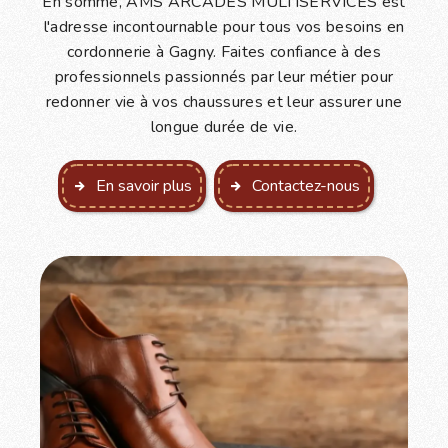
En somme, AMS ARCADES MULTISERVICES est
l'adresse incontournable pour tous vos besoins en
cordonnerie à Gagny. Faites confiance à des
professionnels passionnés par leur métier pour
redonner vie à vos chaussures et leur assurer une
longue durée de vie.
En savoir plus
Contactez-nous