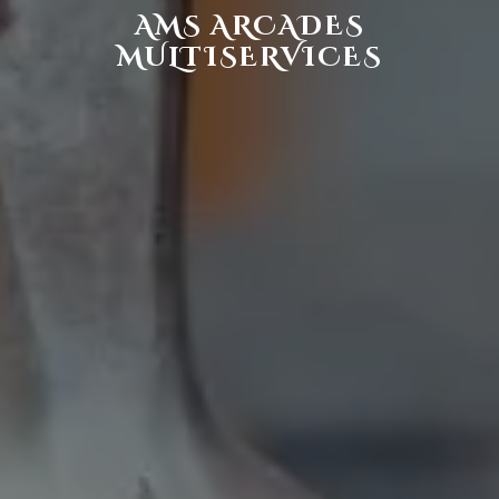
AMS ARCADES
MULTISERVICES