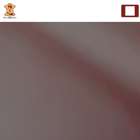
Panneau de gestion des cookies