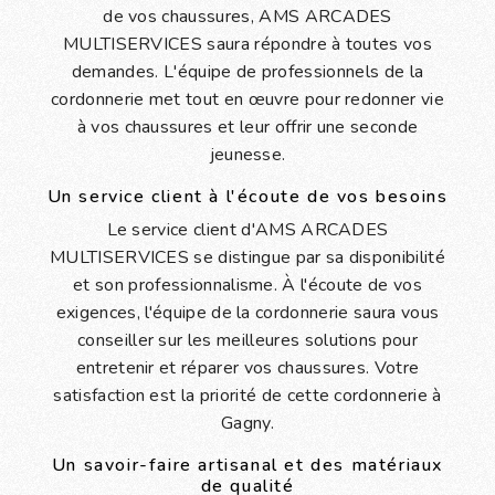
de vos chaussures, AMS ARCADES
MULTISERVICES saura répondre à toutes vos
demandes. L'équipe de professionnels de la
cordonnerie met tout en œuvre pour redonner vie
à vos chaussures et leur offrir une seconde
jeunesse.
Un service client à l'écoute de vos besoins
Le service client d'AMS ARCADES
MULTISERVICES se distingue par sa disponibilité
et son professionnalisme. À l'écoute de vos
exigences, l'équipe de la cordonnerie saura vous
conseiller sur les meilleures solutions pour
entretenir et réparer vos chaussures. Votre
satisfaction est la priorité de cette cordonnerie à
Gagny.
Un savoir-faire artisanal et des matériaux
de qualité