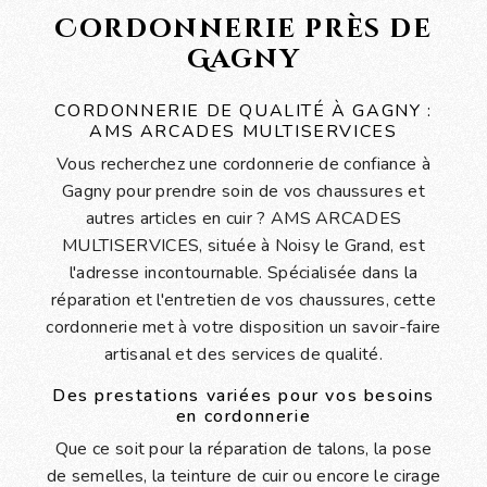
Cordonnerie près de
Gagny
CORDONNERIE DE QUALITÉ À GAGNY :
AMS ARCADES MULTISERVICES
Vous recherchez une cordonnerie de confiance à
Gagny pour prendre soin de vos chaussures et
autres articles en cuir ? AMS ARCADES
MULTISERVICES, située à Noisy le Grand, est
l'adresse incontournable. Spécialisée dans la
réparation et l'entretien de vos chaussures, cette
cordonnerie met à votre disposition un savoir-faire
artisanal et des services de qualité.
Des prestations variées pour vos besoins
en cordonnerie
Que ce soit pour la réparation de talons, la pose
de semelles, la teinture de cuir ou encore le cirage