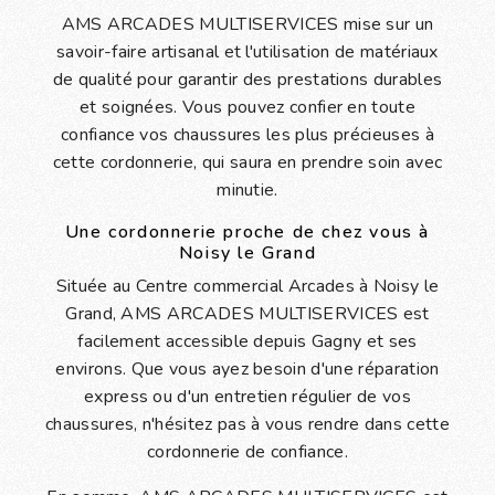
AMS ARCADES MULTISERVICES mise sur un
savoir-faire artisanal et l'utilisation de matériaux
de qualité pour garantir des prestations durables
et soignées. Vous pouvez confier en toute
confiance vos chaussures les plus précieuses à
cette cordonnerie, qui saura en prendre soin avec
minutie.
Une cordonnerie proche de chez vous à
Noisy le Grand
Située au Centre commercial Arcades à Noisy le
Grand, AMS ARCADES MULTISERVICES est
facilement accessible depuis Gagny et ses
environs. Que vous ayez besoin d'une réparation
express ou d'un entretien régulier de vos
chaussures, n'hésitez pas à vous rendre dans cette
cordonnerie de confiance.