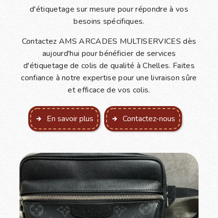
d'étiquetage sur mesure pour répondre à vos
besoins spécifiques.
Contactez AMS ARCADES MULTISERVICES dès
aujourd'hui pour bénéficier de services
d'étiquetage de colis de qualité à Chelles. Faites
confiance à notre expertise pour une livraison sûre
et efficace de vos colis.
En savoir plus
Contactez-nous