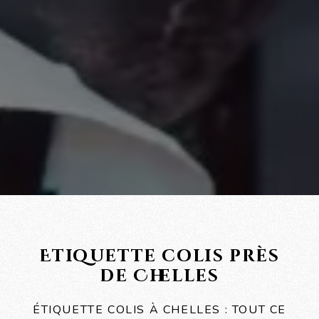
Etiquette colis près
de Chelles
ÉTIQUETTE COLIS À CHELLES : TOUT CE