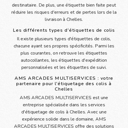
destinataire. De plus, une étiquette bien faite peut
réduire les risques d'erreurs et de pertes lors de la
livraison à Chelles.
Les différents types d'étiquettes de colis
Il existe plusieurs types d'étiquettes de colis,
chacune ayant ses propres spécificités. Parmi les
plus courantes, on retrouve les étiquettes
autocollantes, les étiquettes d'expédition
personnalisées et les étiquettes de suivi.
AMS ARCADES MULTISERVICES : votre
partenaire pour l'étiquetage des colis à
Chelles
AMS ARCADES MULTISERVICES est une
entreprise spécialisée dans les services
d'étiquetage de colis à Chelles. Avec une
expérience solide dans le domaine, AMS
ARCADES MULTISERVICES offre des solutions