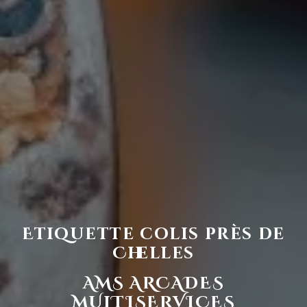
Etiquette colis près de
Chelles
AMS ARCADES
MULTISERVICES