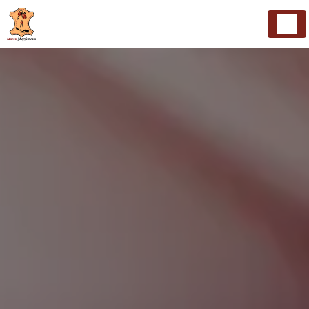
Panneau de gestion des cookies