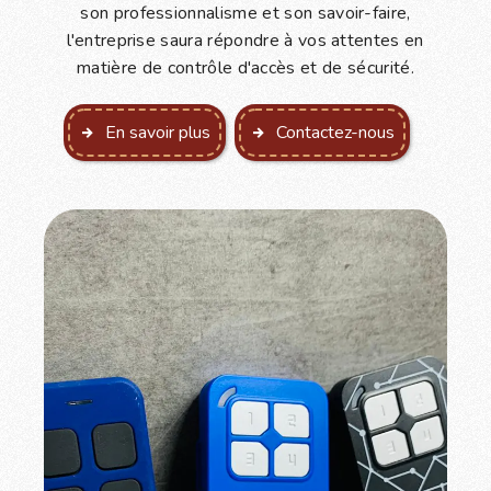
son professionnalisme et son savoir-faire,
l'entreprise saura répondre à vos attentes en
matière de contrôle d'accès et de sécurité.
En savoir plus
Contactez-nous