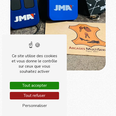
Ce site utilise des cookies
et vous donne le contrôle
sur ceux que vous
souhaitez activer
Tout accepter
Tout refuser
Personnaliser