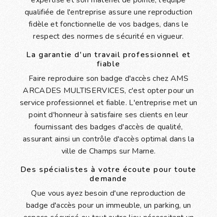
qualifiée de l'entreprise assure une reproduction
fidèle et fonctionnelle de vos badges, dans le
respect des normes de sécurité en vigueur.
La garantie d'un travail professionnel et
fiable
Faire reproduire son badge d'accès chez AMS
ARCADES MULTISERVICES, c'est opter pour un
service professionnel et fiable. L'entreprise met un
point d'honneur à satisfaire ses clients en leur
fournissant des badges d'accès de qualité,
assurant ainsi un contrôle d'accès optimal dans la
ville de Champs sur Marne.
Des spécialistes à votre écoute pour toute
demande
Que vous ayez besoin d'une reproduction de
badge d'accès pour un immeuble, un parking, un