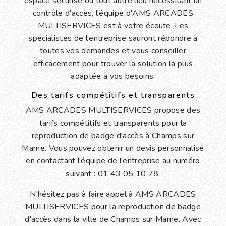
espace sécurisé ou tout autre lieu nécessitant un
contrôle d'accès, l'équipe d'AMS ARCADES
MULTISERVICES est à votre écoute. Les
spécialistes de l'entreprise sauront répondre à
toutes vos demandes et vous conseiller
efficacement pour trouver la solution la plus
adaptée à vos besoins.
Des tarifs compétitifs et transparents
AMS ARCADES MULTISERVICES propose des
tarifs compétitifs et transparents pour la
reproduction de badge d'accès à Champs sur
Marne. Vous pouvez obtenir un devis personnalisé
en contactant l'équipe de l'entreprise au numéro
suivant : 01 43 05 10 78.
N'hésitez pas à faire appel à AMS ARCADES
MULTISERVICES pour la reproduction de badge
d'accès dans la ville de Champs sur Marne. Avec