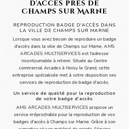
d'accès près de
Champs sur Marne
REPRODUCTION BADGE D'ACCÈS DANS
LA VILLE DE CHAMPS SUR MARNE
Lorsque vous avez besoin de reproduire un badge
d'accès dans la ville de Champs sur Marne, AMS
ARCADES MULTISERVICES est l'adresse
incontournable à retenir. Située au Centre
commercial Arcades à Noisy le Grand, cette
entreprise spécialisée met à votre disposition ses
services de reproduction de badge d'accès.
Un service de qualité pour la reproduction
de votre badge d'accès
AMS ARCADES MULTISERVICES propose un
service irréprochable pour la reproduction de vos
badges d'accès à Champs sur Marne. Grâce à son
expertise et son matériel de pointe, l'équipe