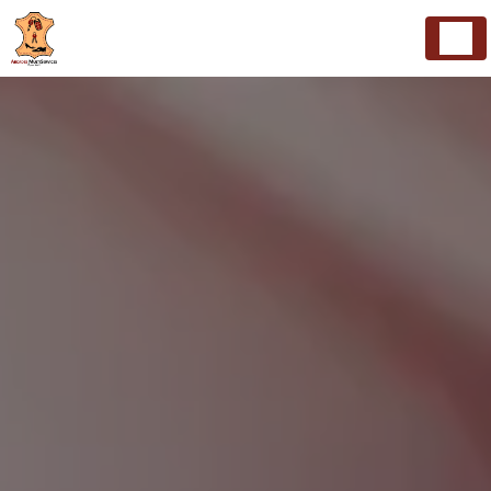
Panneau de gestion des cookies