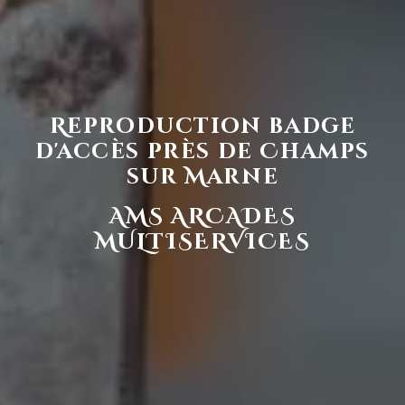
Reproduction badge
d'accès près de Champs
sur Marne
AMS ARCADES
MULTISERVICES