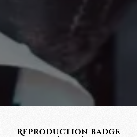
Reproduction badge