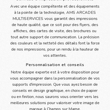
Avec une équipe compétente et des équipements
à la pointe de la technologie, AMS ARCADES
MULTISERVICES vous garantit des impressions
de haute qualité, que ce soit pour des flyers, des
affiches, des cartes de visite, des brochures ou
tout autre support de communication. La précision
des couleurs et la netteté des détails font la force
de nos impressions, pour un rendu à la hauteur de
vos attentes.
Personnalisation et conseils
Notre équipe experte est à votre disposition pour
vous accompagner dans la personnalisation de vos
supports d'impression. Que vous ayez besoin de
conseils en design graphique, en choix de papier
ou en finition, nous saurons vous orienter vers les
meilleures solutions pour valoriser votre image de
marque à Champs sur Marne.