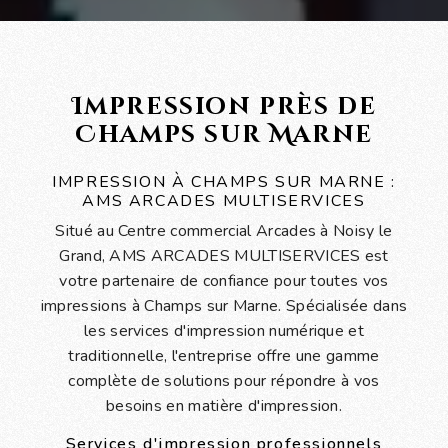
Impression près de
Champs sur Marne
IMPRESSION À CHAMPS SUR MARNE :
AMS ARCADES MULTISERVICES
Situé au Centre commercial Arcades à Noisy le
Grand, AMS ARCADES MULTISERVICES est
votre partenaire de confiance pour toutes vos
impressions à Champs sur Marne. Spécialisée dans
les services d'impression numérique et
traditionnelle, l'entreprise offre une gamme
complète de solutions pour répondre à vos
besoins en matière d'impression.
Services d'impression professionnels