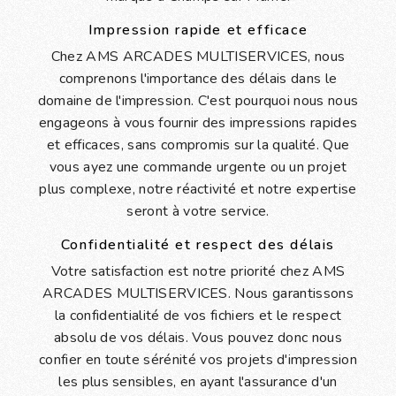
Impression rapide et efficace
Chez AMS ARCADES MULTISERVICES, nous
comprenons l'importance des délais dans le
domaine de l'impression. C'est pourquoi nous nous
engageons à vous fournir des impressions rapides
et efficaces, sans compromis sur la qualité. Que
vous ayez une commande urgente ou un projet
plus complexe, notre réactivité et notre expertise
seront à votre service.
Confidentialité et respect des délais
Votre satisfaction est notre priorité chez AMS
ARCADES MULTISERVICES. Nous garantissons
la confidentialité de vos fichiers et le respect
absolu de vos délais. Vous pouvez donc nous
confier en toute sérénité vos projets d'impression
les plus sensibles, en ayant l'assurance d'un