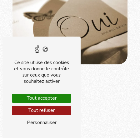
Ce site utilise des cookies
et vous donne le contrôle
sur ceux que vous
souhaitez activer
Tout accepter
Tout refuser
Personnaliser
Adresse