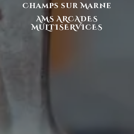
Champs sur Marne
AMS ARCADES
MULTISERVICES