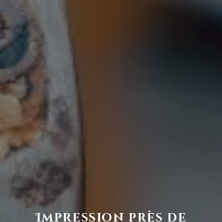
Impression près de