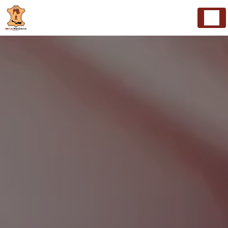
Panneau de gestion des cookies