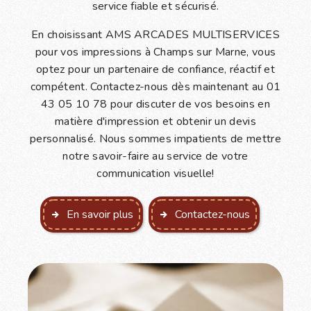
service fiable et sécurisé.
En choisissant AMS ARCADES MULTISERVICES
pour vos impressions à Champs sur Marne, vous
optez pour un partenaire de confiance, réactif et
compétent. Contactez-nous dès maintenant au 01
43 05 10 78 pour discuter de vos besoins en
matière d'impression et obtenir un devis
personnalisé. Nous sommes impatients de mettre
notre savoir-faire au service de votre
communication visuelle!
En savoir plus
Contactez-nous