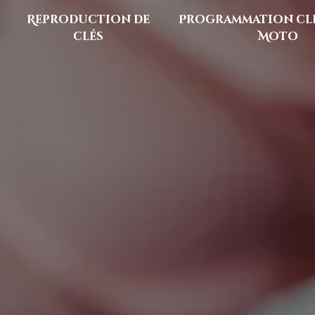
Reproduction de
Programmation clé
clés
Moto