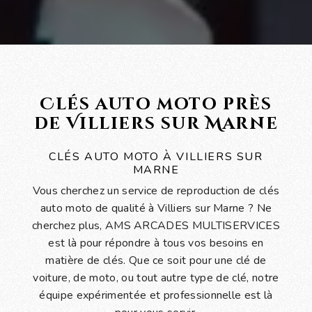
Clés auto moto près
de Villiers sur Marne
CLÉS AUTO MOTO À VILLIERS SUR
MARNE
Vous cherchez un service de reproduction de clés
auto moto de qualité à Villiers sur Marne ? Ne
cherchez plus, AMS ARCADES MULTISERVICES
est là pour répondre à tous vos besoins en
matière de clés. Que ce soit pour une clé de
voiture, de moto, ou tout autre type de clé, notre
équipe expérimentée et professionnelle est là