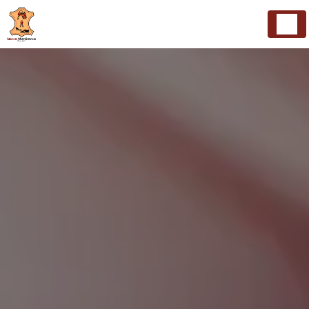
Panneau de gestion des cookies