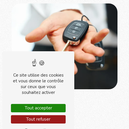
Ce site utilise des cookies
et vous donne le contrôle
sur ceux que vous
souhaitez activer
Tout accepter
Tout refuser