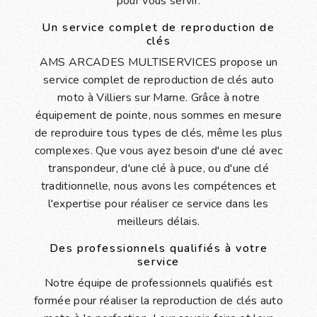
pour vous servir.
Un service complet de reproduction de
clés
AMS ARCADES MULTISERVICES propose un
service complet de reproduction de clés auto
moto à Villiers sur Marne. Grâce à notre
équipement de pointe, nous sommes en mesure
de reproduire tous types de clés, même les plus
complexes. Que vous ayez besoin d'une clé avec
transpondeur, d'une clé à puce, ou d'une clé
traditionnelle, nous avons les compétences et
l'expertise pour réaliser ce service dans les
meilleurs délais.
Des professionnels qualifiés à votre
service
Notre équipe de professionnels qualifiés est
formée pour réaliser la reproduction de clés auto