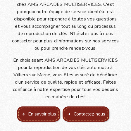
chez AMS ARCADES MULTISERVICES. C'est
pourquoi notre équipe de service clientèle est
disponible pour répondre à toutes vos questions
et vous accompagner tout au long du processus
de reproduction de clés. N'hésitez pas à nous
contacter pour plus d'informations sur nos services
ou pour prendre rendez-vous.
En choisissant AMS ARCADES MULTISERVICES
pour la reproduction de vos clés auto moto à
Villiers sur Marne, vous êtes assuré de bénéficier
d'un service de qualité, rapide et efficace. Faites
confiance à notre expertise pour tous vos besoins
en matière de clés!
En savoir plus
Contactez-nous