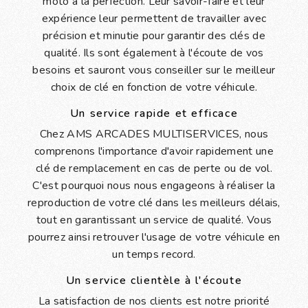
moto à la perfection. Leur savoir-faire et leur
expérience leur permettent de travailler avec
précision et minutie pour garantir des clés de
qualité. Ils sont également à l'écoute de vos
besoins et sauront vous conseiller sur le meilleur
choix de clé en fonction de votre véhicule.
Un service rapide et efficace
Chez AMS ARCADES MULTISERVICES, nous
comprenons l'importance d'avoir rapidement une
clé de remplacement en cas de perte ou de vol.
C'est pourquoi nous nous engageons à réaliser la
reproduction de votre clé dans les meilleurs délais,
tout en garantissant un service de qualité. Vous
pourrez ainsi retrouver l'usage de votre véhicule en
un temps record.
Un service clientèle à l'écoute
La satisfaction de nos clients est notre priorité