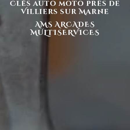
Clés auto moto près de
Villiers sur Marne
AMS ARCADES
MULTISERVICES