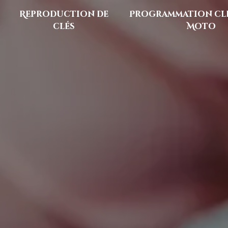
Reproduction de
Programmation clé
clés
Moto